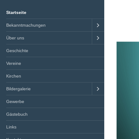
Startseite
Bekanntmachungen
Über uns
Geschichte
Vereine
Kirchen
Bildergalerie
Gewerbe
Gästebuch
Links