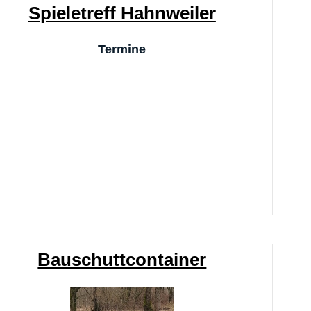
Spieletreff Hahnweiler
Termine
Bauschuttcontainer