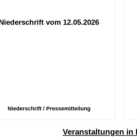
Niederschrift vom 12.05.2026
Niederschrift
/
Pressemitteilung
Veranstaltungen in