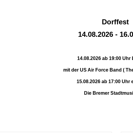
Dorffest
14.08.2026 - 16.
14.08.2026 ab 19:00 Uhr 
mit der US Air Force Band ( T
15.08.2026 ab 17:00 Uhr 
Die Bremer Stadtmus