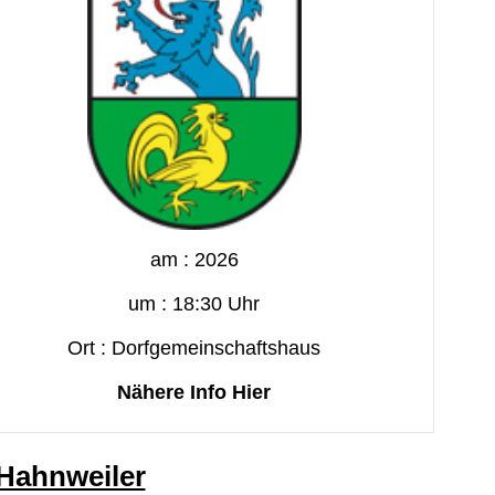
am : 2026
um : 18:30 Uhr
Ort : Dorfgemeinschaftshaus
Nähere Info Hier
 Hahnweiler