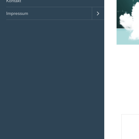
Kontakt
Impressum
©Gemein