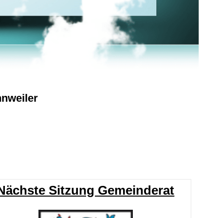
nweiler
Nächste Sitzung Gemeinderat